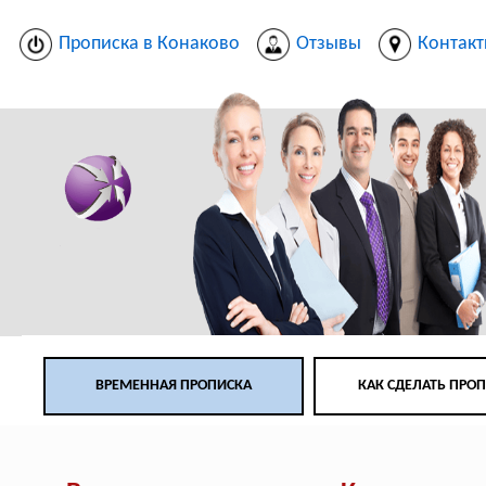
Прописка в Конаково
Отзывы
Контак
ВРЕМЕННАЯ ПРОПИСКА
КАК СДЕЛАТЬ ПРО